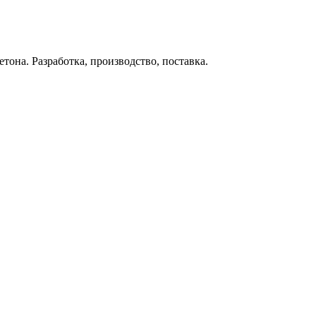
тона. Разработка, производство, поставка.