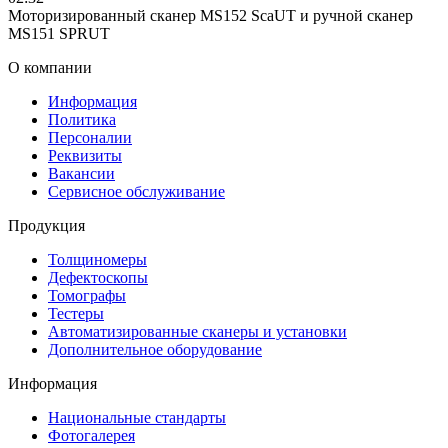
Моторизированный сканер MS152 ScaUT и ручной сканер
MS151 SPRUT
О компании
Информация
Политика
Персоналии
Реквизиты
Вакансии
Сервисное обслуживание
Продукция
Толщиномеры
Дефектоскопы
Томографы
Тестеры
Автоматизированные сканеры и установки
Дополнительное оборудование
Информация
Национальные стандарты
Фотогалерея