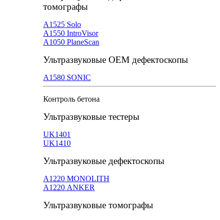
томографы
А1525 Solo
А1550 IntroVisor
А1050 PlaneScan
Ультразвуковые ОЕМ дефектоскопы
A1580 SONIC
Контроль бетона
Ультразвуковые тестеры
UK1401
UK1410
Ультразвуковые дефектоскопы
А1220 MONOLITH
А1220 ANKER
Ультразвуковые томографы