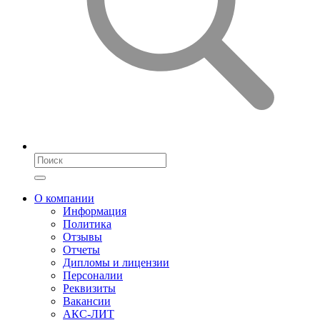
О компании
Информация
Политика
Отзывы
Отчеты
Дипломы и лицензии
Персоналии
Реквизиты
Вакансии
АКС-ЛИТ