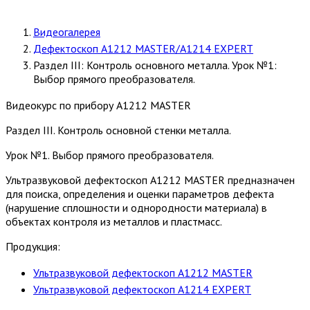
Видеогалерея
Дефектоскоп A1212 MASTER/A1214 EXPERT
Раздел III: Контроль основного металла. Урок №1:
Выбор прямого преобразователя.
Видеокурс по прибору A1212 MASTER
Раздел III. Контроль основной стенки металла.
Урок №1. Выбор прямого преобразователя.
Ультразвуковой дефектоскоп А1212 MASTER предназначен
для поиска, определения и оценки параметров дефекта
(нарушение сплошности и однородности материала) в
объектах контроля из металлов и пластмасс.
Продукция:
Ультразвуковой дефектоскоп А1212 MASTER
Ультразвуковой дефектоскоп А1214 EXPERT