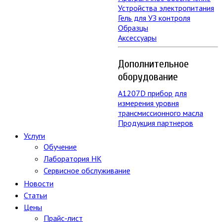
Устройства электропитания
Гель для УЗ контроля
Образцы
Аксессуары
Дополнительное
оборудование
А1207D прибор для
измерения уровня
трансмиссионного масла
Продукция партнеров
Услуги
Обучение
Лаборатория НК
Сервисное обслуживание
Новости
Статьи
Цены
Прайс-лист