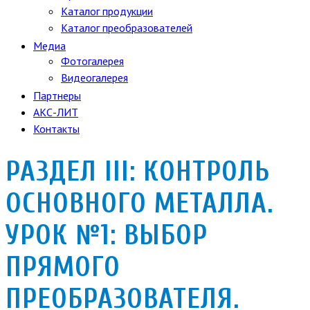
Каталог продукции
Каталог преобразователей
Медиа
Фотогалерея
Видеогалерея
Партнеры
АКС-ЛИТ
Контакты
РАЗДЕЛ III: КОНТРОЛЬ
ОСНОВНОГО МЕТАЛЛА.
УРОК №1: ВЫБОР
ПРЯМОГО
ПРЕОБРАЗОВАТЕЛЯ.