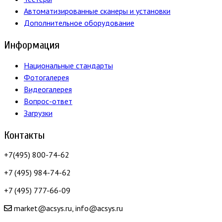
Автоматизированные сканеры и установки
Дополнительное оборудование
Информация
Национальные стандарты
Фотогалерея
Видеогалерея
Вопрос-ответ
Загрузки
Контакты
+7(495) 800-74-62
+7 (495) 984-74-62
+7 (495) 777-66-09
market@acsys.ru, info@acsys.ru