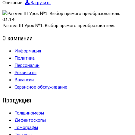
Описание:
Загрузить
03:14
Раздел III Урок №1. Выбор прямого преобразователя.
О компании
Информация
Политика
Персоналии
Реквизиты
Вакансии
Сервисное обслуживание
Продукция
Толщиномеры
Дефектоскопы
Томографы
Тестеры