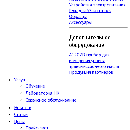
Устройства электропитания
Гель для УЗ контроля
Образцы
Аксессуары
Дополнительное
оборудование
А1207D прибор для
измерения уровня
трансмиссионного масла
Продукция партнеров
Услуги
Обучение
Лаборатория НК
Сервисное обслуживание
Новости
Статьи
Цены
Прайс-лист