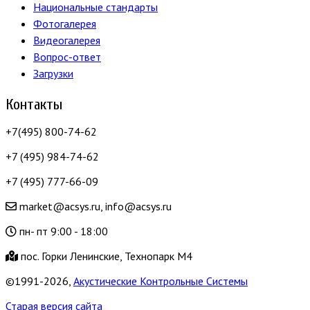
Национальные стандарты
Фотогалерея
Видеогалерея
Вопрос-ответ
Загрузки
Контакты
+7(495) 800-74-62
+7 (495) 984-74-62
+7 (495) 777-66-09
market@acsys.ru, info@acsys.ru
пн- пт 9:00 - 18:00
пос. Горки Ленинские, Технопарк М4
©1991-2026,
Акустические Контрольные Системы
Старая версия сайта