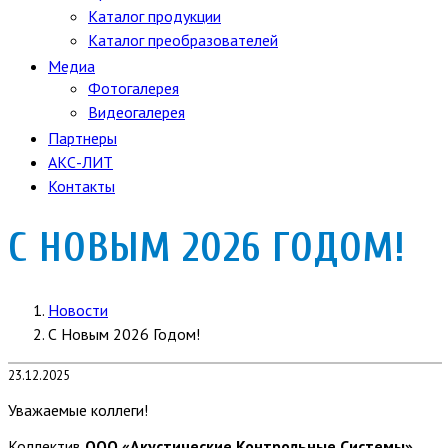
Каталог продукции
Каталог преобразователей
Медиа
Фотогалерея
Видеогалерея
Партнеры
АКС-ЛИТ
Контакты
С НОВЫМ 2026 ГОДОМ!
Новости
С Новым 2026 Годом!
23.12.2025
Уважаемые коллеги!
Коллектив
ООО «Акустические Контрольные Системы»