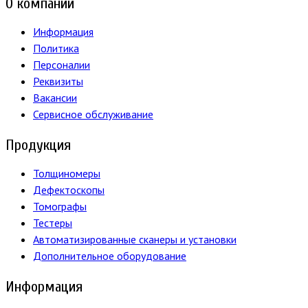
О компании
Информация
Политика
Персоналии
Реквизиты
Вакансии
Сервисное обслуживание
Продукция
Толщиномеры
Дефектоскопы
Томографы
Тестеры
Автоматизированные сканеры и установки
Дополнительное оборудование
Информация