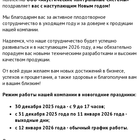
поздравляет
вас с наступающим Новым годом!
Мы благодарим вас за активное плодотворное
сотрудничество в уходящем году и за доверие к продукции
нашей компании.
Надеемся, что наше сотрудничество будет успешно
развиваться и в наступающем 2026 году, а мы обязательно
порадуем вас новыми техническими разработками и высоким
качеством продукции.
От всей души желаем вам новых достижений в бизнесе,
успехов и процветания, а также здоровья и благополучия вам
и вашим близким!
Режим работы нашей компании в новогодние праздники:
30 декабря 2025 года - с 9 до 17 часов;
с 31 декабря 2025 года по 11 января 2026 года -
выходные дни;
с 12 января 2026 года - обычный график работы.