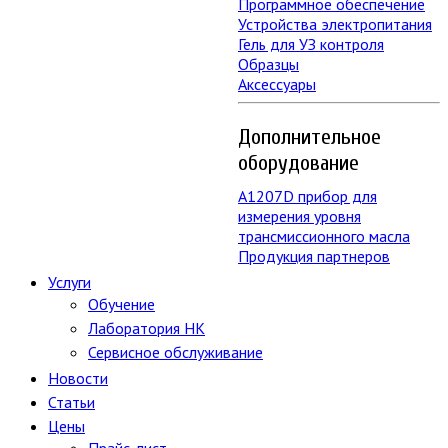
Программное обеспечение
Устройства электропитания
Гель для УЗ контроля
Образцы
Аксессуары
Дополнительное
оборудование
А1207D прибор для
измерения уровня
трансмиссионного масла
Продукция партнеров
Услуги
Обучение
Лаборатория НК
Сервисное обслуживание
Новости
Статьи
Цены