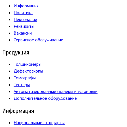
Информация
Политика
Персоналии
Реквизиты
Вакансии
Сервисное обслуживание
Продукция
Толщиномеры
Дефектоскопы
Томографы
Тестеры
Автоматизированные сканеры и установки
Дополнительное оборудование
Информация
Национальные стандарты