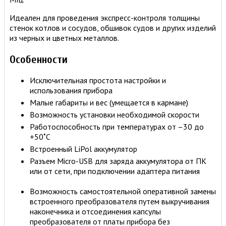
Идеален для проведения экспресс-контроля толщины
стенок котлов и сосудов, обшивок судов и других изделий
из черных и цветных металлов.
Особенности
Исключительная простота настройки и
использования прибора
Малые габариты и вес (умещается в кармане)
Возможность установки необходимой скорости
Работоспособность при температурах от –30 до
+50˚С
Встроенный LiPol аккумулятор
Разъем Micro-USB для заряда аккумулятора от ПК
или от сети, при подключении адаптера питания
Возможность самостоятельной оперативной замены
встроенного преобразователя путем выкручивания
наконечника и отсоединения капсулы
преобразователя от платы прибора без