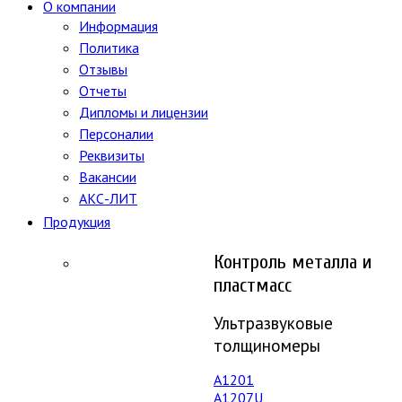
О компании
Информация
Политика
Отзывы
Отчеты
Дипломы и лицензии
Персоналии
Реквизиты
Вакансии
АКС-ЛИТ
Продукция
Контроль металла и
пластмасс
Ультразвуковые
толщиномеры
A1201
А1207U