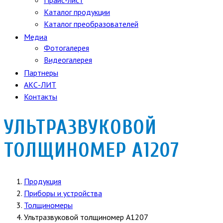
Прайс-лист
Каталог продукции
Каталог преобразователей
Медиа
Фотогалерея
Видеогалерея
Партнеры
АКС-ЛИТ
Контакты
УЛЬТРАЗВУКОВОЙ
ТОЛЩИНОМЕР А1207
Продукция
Приборы и устройства
Толщиномеры
Ультразвуковой толщиномер А1207