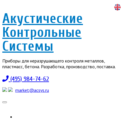
Акустические
Контрольные
Системы
Приборы для неразрушающего контроля металлов,
пластмасс, бетона. Разработка, производство, поставка.
(495) 984-74-62
market@acsys.ru
Toggle
navigation