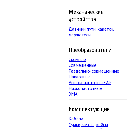
Механические
устройства
Датчики пути, каретки,
держатели
Преобразователи
Съёмные
Совмещенные
Раздельно-совмещенные
Наклонные
Высокочастотные АР
Низкочастотные
ЭМА
Комплектующие
Кабели
Сумки, чехлы, кейсы