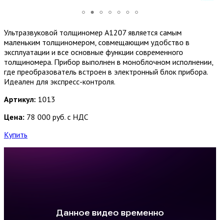
Ультразвуковой толщиномер А1207 является самым
маленьким толщиномером, совмещающим удобство в
эксплуатации и все основные функции современного
толщиномера. Прибор выполнен в моноблочном исполнении,
где преобразователь встроен в электронный блок прибора.
Идеален для экспресс-контроля.
Артикул:
1013
Цена:
78 000 руб. с НДС
Купить