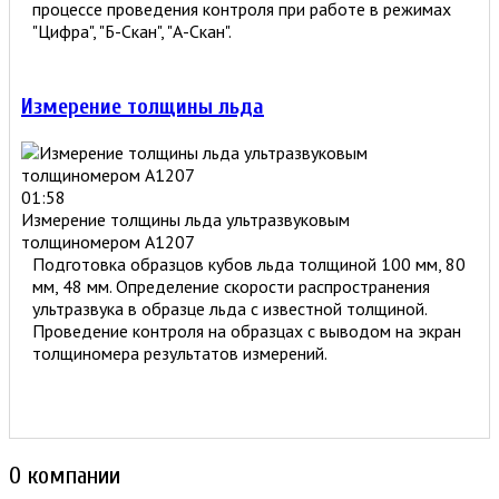
процессе проведения контроля при работе в режимах
"Цифра", "Б-Скан", "А-Скан".
Измерение толщины льда
01:58
Измерение толщины льда ультразвуковым
толщиномером A1207
Подготовка образцов кубов льда толщиной 100 мм, 80
мм, 48 мм. Определение скорости распространения
ультразвука в образце льда с известной толщиной.
Проведение контроля на образцах с выводом на экран
толщиномера результатов измерений.
О компании