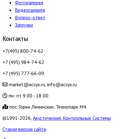
Фотогалерея
Видеогалерея
Вопрос-ответ
Загрузки
Контакты
+7(495) 800-74-62
+7 (495) 984-74-62
+7 (495) 777-66-09
market@acsys.ru, info@acsys.ru
пн- пт 9:00 - 18:00
пос. Горки Ленинские, Технопарк М4
©1991-2026,
Акустические Контрольные Системы
Старая версия сайта